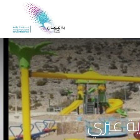
المشاركة الرقمية
ية عبري