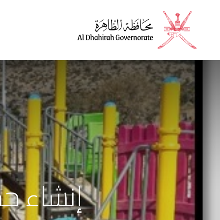
الرئيسية
الأخبار
إنشاء حد