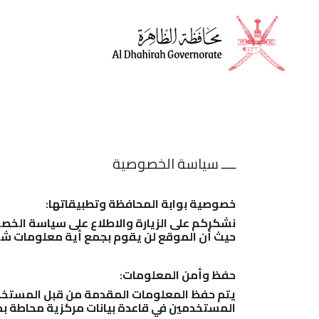
الرئيسية
الأخبار
ــــ سياسة الخصوصية
خصوصية بوابة المحافظة وتطبيقاتها:
نشكركم على الزيارة والاطلاع على سياسة الخصوص
حيث أن الموقع لن يقوم بجمع أية معلومات شخصية
حفظ وأمن المعلومات:
يتم حفظ المعلومات المقدمة من قبل المستخدم 
المستخدمين في قاعدة بيانات مركزية محاطة بمج