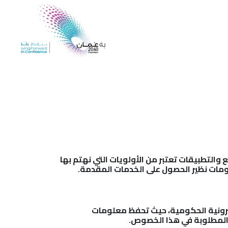
المشاركة الرقمية
والتطبيقات تعتبر من الأولويات التي نهتم بها
علومات نظير الحصول على الخدمات المقدمة.
ترونية الحكومية، حيث تحفظ معلومات
ة المطلوبة في هذا الخصوص.