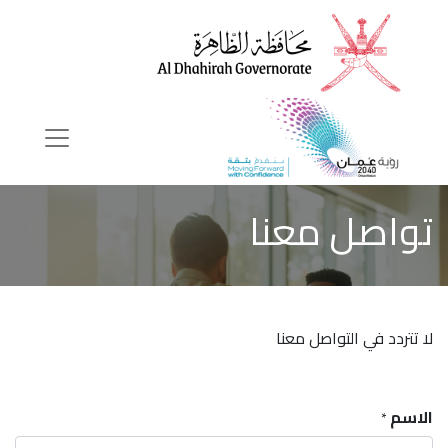
تواصل معنا
لا تتردد في التواصل معنا
الاسم
*