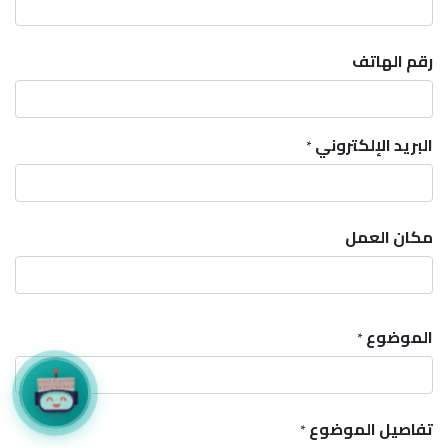
رقم الهاتف
البريد الإلكتروني
*
مكان العمل
الموضوع
*
تفاصيل الموضوع
*