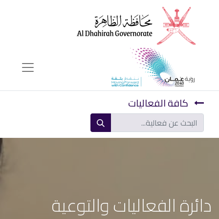
كافة الفعاليات
دائرة الفعاليات والتوعية