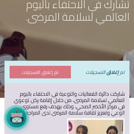
تشارك في الاحتفاء باليوم
العالمي لسلامة المرضى.
تم
إغلاق
التسجيلات
تم إغلاق التسجيلات
شاركت دائرة الفعاليات والتوعية في الاحتفاء باليوم
العالمي لسلامة المرضى، من خلال إقامة ركن توعوي
في مركز الأخضر الصحي، وذلك بهدف رفع مستوى
الوعي وتعزيز ثقافة سلامة المرضى لدى المراجعين.