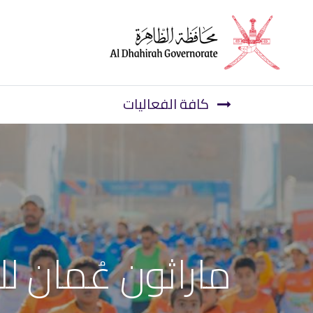
الرئيسية
الأخبار
كافة الفعاليات
ماراثون عُمان 