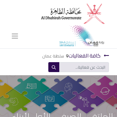
كافة الفعاليات
سلطنة عمان
الملتقى الصيفي الأول لأبناء