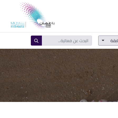
المشاركة الرقمية
ابقة