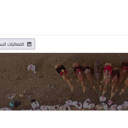
المشاريع
البيانات المفتوحة
الفعاليات
الخدمات الالكترونية
الفعاليات الس