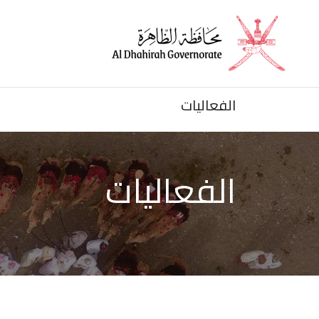
الرئيسية
الأخبار
الفعاليات
الفعاليات